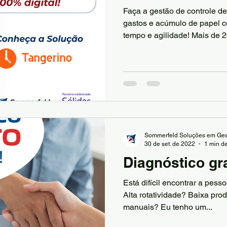
Faça a gestão de controle de
gastos e acúmulo de papel 
tempo e agilidade! Mais de 20
Sommerfeld Soluções em Ges
30 de set. de 2022
1 min de
Diagnóstico gr
Está difícil encontrar a pes
Alta rotatividade? Baixa pro
manuais? Eu tenho um...