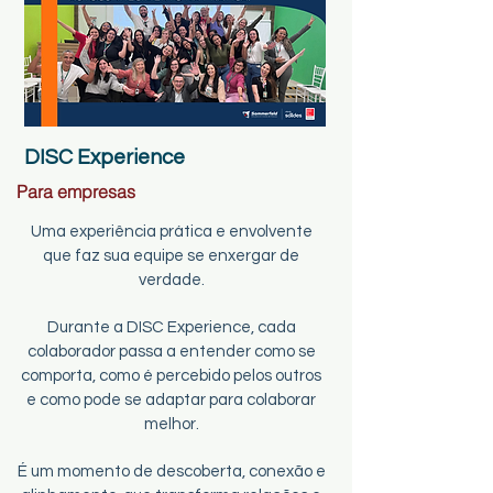
DISC Experience
Para empresas
Uma experiência prática e envolvente
que faz sua equipe se enxergar de
verdade.
Durante a DISC Experience, cada
colaborador passa a entender como se
comporta, como é percebido pelos outros
e como pode se adaptar para colaborar
melhor.
É um momento de descoberta, conexão e