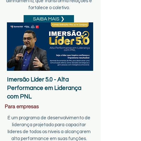
alinhamento, que transforma relações e
fortalece o coletivo.
SAIBA MAIS ❯
Imersão Líder 5.0 - Alta
Performance em Liderança
com PNL
Para empresas
É um programa de desenvolvimento de
liderança projetado para capacitar
líderes de todos os níveis a alcançarem
alta performance em suas funções.