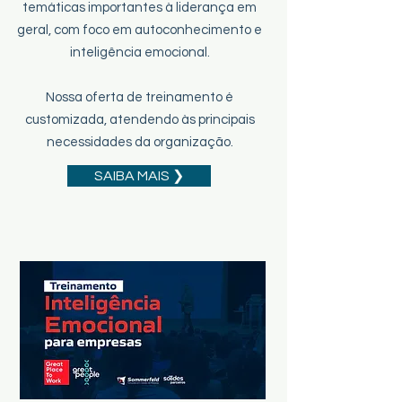
temáticas importantes à liderança em
geral, com foco em autoconhecimento e
inteligência emocional.
Nossa oferta de treinamento é
customizada, atendendo às principais
necessidades da organização.
SAIBA MAIS ❯