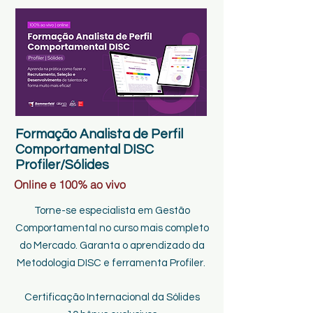
Formação Analista de Perfil
Comportamental DISC
Profiler/Sólides
Online e 100% ao vivo
Torne-se especialista em Gestão
Comportamental no curso mais completo
do Mercado. Garanta o aprendizado da
Metodologia DISC e ferramenta Profiler.
Certificação Internacional da Sólides