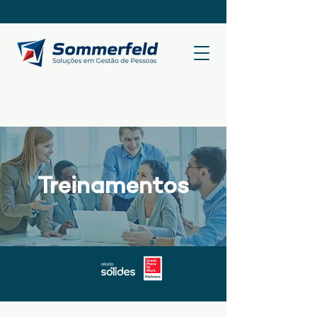
Treinamentos