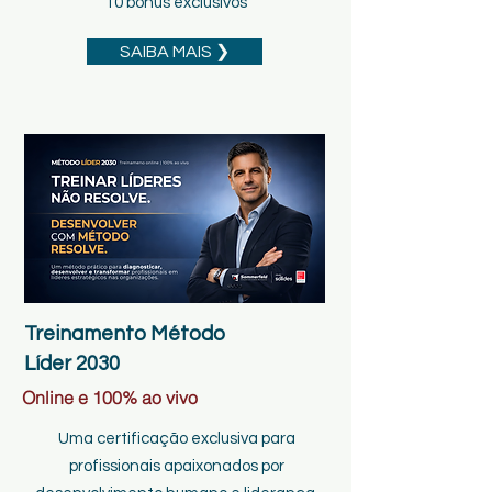
10 bônus exclusivos
SAIBA MAIS ❯
Treinamento Método
Líder 2030
Online e 100% ao vivo
Uma certificação exclusiva para
profissionais apaixonados por