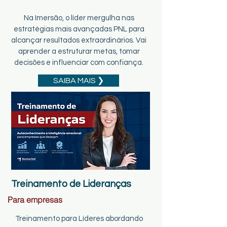
Na Imersão, o líder mergulha nas
estratégias mais avançadas PNL para
alcançar resultados extraordinários. Vai
aprender a estruturar metas, tomar
decisões e influenciar com confiança.
SAIBA MAIS ❯
Treinamento de Lideranças
Para empresas
Treinamento para Líderes abordando