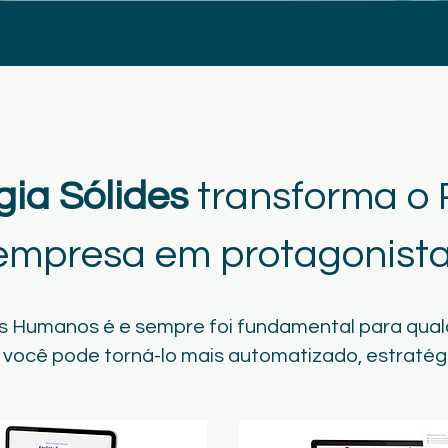
gia Sólides
transforma o 
empresa em protagonista
s Humanos é e sempre foi fundamental para qual
 você pode torná-lo mais automatizado, estratégi