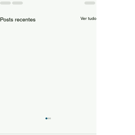
Ver tudo
Posts recentes