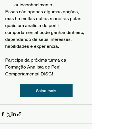
autoconhecimento.
Essas são apenas algumas opções, 
mas há muitas outras maneiras pelas 
quais um analista de perfil 
comportamental pode ganhar dinheiro, 
dependendo de seus interesses, 
habilidades e experiência.
Participe da próxima turma da 
Formação Analista de Perfil 
Comportamental DISC!
Saiba mais