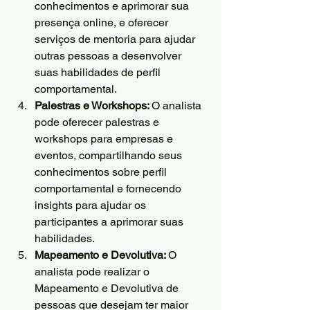
conhecimentos e aprimorar sua 
presença online, e oferecer 
serviços de mentoria para ajudar 
outras pessoas a desenvolver 
suas habilidades de perfil 
comportamental.
Palestras e Workshops: 
O analista 
pode oferecer palestras e 
workshops para empresas e 
eventos, compartilhando seus 
conhecimentos sobre perfil 
comportamental e fornecendo 
insights para ajudar os 
participantes a aprimorar suas 
habilidades.
Mapeamento e Devolutiva: 
O 
analista pode realizar o 
Mapeamento e Devolutiva de 
pessoas que desejam ter maior 