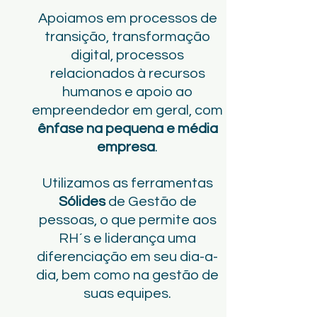
Apoiamos em processos de
transição, transformação
digital, processos
relacionados à recursos
humanos e apoio ao
empreendedor em geral, com
ênfase na pequena e média
empresa
.
Utilizamos as ferramentas
Sólides
de Gestão de
pessoas, o que permite aos
RH´s e liderança uma
diferenciação em seu dia-a-
dia, bem como na gestão de
suas equipes.