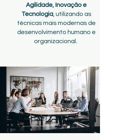
Agilidade, Inovação e
Tecnologia
, utilizando as
técnicas mais modernas de
desenvolvimento humano e
organizacional.