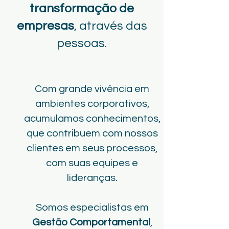
transformação de
empresas
, através das
pessoas.
Com grande vivência em
ambientes corporativos,
acumulamos conhecimentos,
que contribuem com nossos
clientes em seus processos,
com suas equipes e
lideranças.
Somos especialistas em
Gestão Comportamental
,