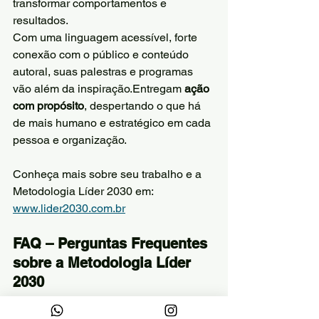
transformar comportamentos e 
resultados.
Com uma linguagem acessível, forte 
conexão com o público e conteúdo 
autoral, suas palestras e programas 
vão além da inspiração.Entregam 
ação 
com propósito
, despertando o que há 
de mais humano e estratégico em cada 
pessoa e organização.
Conheça mais sobre seu trabalho e a 
Metodologia Líder 2030 em: 
www.lider2030.com.br
FAQ – Perguntas Frequentes 
sobre a Metodologia Líder 
2030
1. A Metodologia Líder 2030 é um 