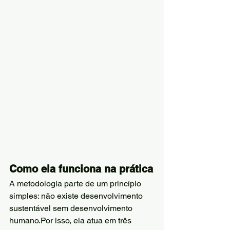
Como ela funciona na prática
A metodologia parte de um princípio 
simples: não existe desenvolvimento 
sustentável sem desenvolvimento 
humano.Por isso, ela atua em três 