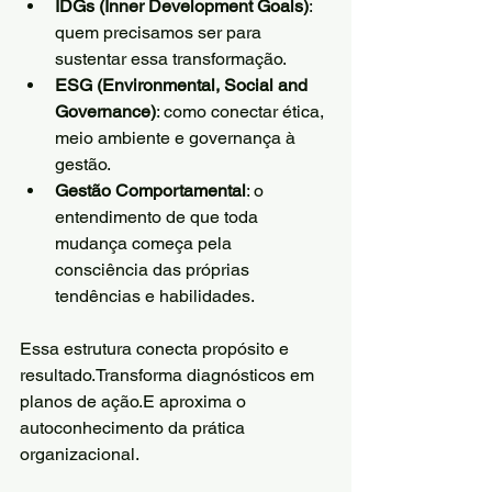
IDGs (Inner Development Goals)
: 
quem precisamos ser para 
sustentar essa transformação.
ESG (Environmental, Social and 
Governance)
: como conectar ética, 
meio ambiente e governança à 
gestão.
Gestão Comportamental
: o 
entendimento de que toda 
mudança começa pela 
consciência das próprias 
tendências e habilidades.
Essa estrutura conecta propósito e 
resultado.Transforma diagnósticos em 
planos de ação.E aproxima o 
autoconhecimento da prática 
organizacional.