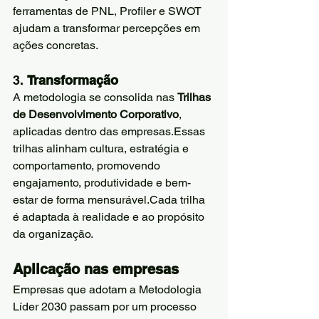
ferramentas de PNL, Profiler e SWOT 
ajudam a transformar percepções em 
ações concretas.
3. 
Transformação
A metodologia se consolida nas 
Trilhas 
de Desenvolvimento Corporativo
, 
aplicadas dentro das empresas.Essas 
trilhas alinham cultura, estratégia e 
comportamento, promovendo 
engajamento, produtividade e bem-
estar de forma mensurável.Cada trilha 
é adaptada à realidade e ao propósito 
da organização.
Aplicação nas empresas
Empresas que adotam a Metodologia 
Líder 2030 passam por um processo 