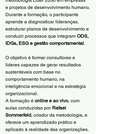
metodologia Líder 2030 em empresas 
e projetos de desenvolvimento humano.
Durante a formação, o participante 
aprende a diagnosticar lideranças, 
estruturar planos de desenvolvimento e 
conduzir processos que integram 
ODS, 
IDGs, ESG e gestão comportamental
.
O objetivo é formar consultores e 
líderes capazes de gerar resultados 
sustentáveis com base no 
comportamento humano, na 
inteligência emocional e na estratégia 
organizacional.
A formação é 
online e ao vivo
, com 
aulas conduzidas por 
Rafael 
Sommerfeld
, criador da metodologia, e 
oferece um aprendizado prático e 
aplicado à realidade das organizações.