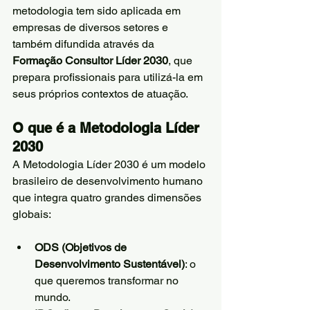
metodologia tem sido aplicada em 
empresas de diversos setores e 
também difundida através da 
Formação Consultor Líder 2030
, que 
prepara profissionais para utilizá-la em 
seus próprios contextos de atuação.
O que é a Metodologia Líder 
2030
A Metodologia Líder 2030 é um modelo 
brasileiro de desenvolvimento humano 
que integra quatro grandes dimensões 
globais:
ODS (Objetivos de 
Desenvolvimento Sustentável)
: o 
que queremos transformar no 
mundo.