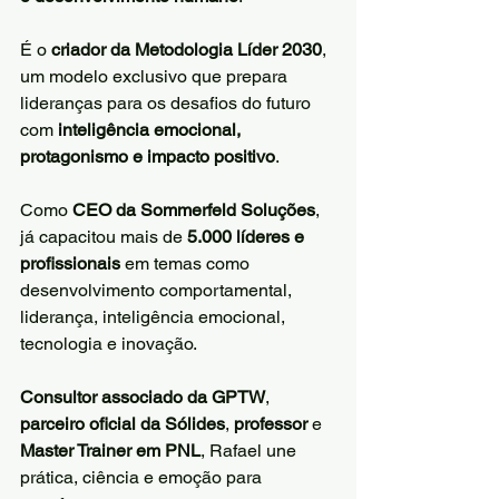
É o 
criador da Metodologia Líder 2030
, 
um modelo exclusivo que prepara 
lideranças para os desafios do futuro 
com 
inteligência emocional, 
protagonismo e impacto positivo
.
Como 
CEO da Sommerfeld Soluções
, 
já capacitou mais de 
5.000 líderes e 
profissionais
 em temas como 
desenvolvimento comportamental, 
liderança, inteligência emocional, 
tecnologia e inovação.
Consultor associado da GPTW
, 
parceiro oficial da Sólides
, 
professor
 e 
Master Trainer em PNL
, Rafael une 
prática, ciência e emoção para 