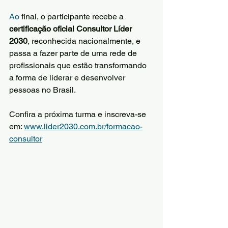
Ao
 final, o participante recebe a 
certificação oficial Consultor Líder 
2030
, reconhecida nacionalmente, e 
passa a fazer parte de uma rede de 
profissionais que estão transformando 
a forma de liderar e desenvolver 
pessoas no Brasil.
Confira a próxima turma e inscreva-se 
em: 
www.lider2030.com.br/formacao-
consultor