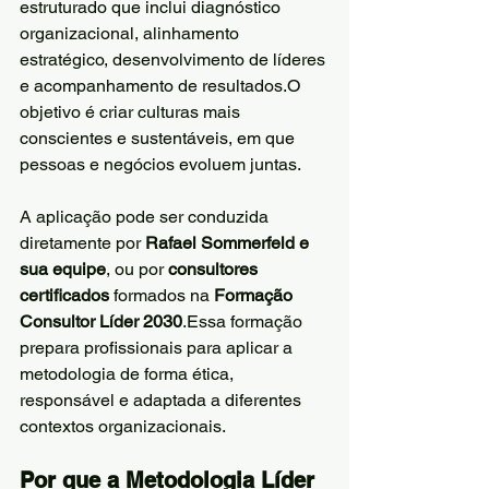
estruturado que inclui diagnóstico 
organizacional, alinhamento 
estratégico, desenvolvimento de líderes 
e acompanhamento de resultados.O 
objetivo é criar culturas mais 
conscientes e sustentáveis, em que 
pessoas e negócios evoluem juntas.
A aplicação pode ser conduzida 
diretamente por 
Rafael Sommerfeld e 
sua equipe
, ou por 
consultores 
certificados
 formados na 
Formação 
Consultor Líder 2030
.Essa formação 
prepara profissionais para aplicar a 
metodologia de forma ética, 
responsável e adaptada a diferentes 
contextos organizacionais.
Por que a Metodologia Líder 