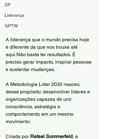
DP
Liderança
GPTW
A liderança que o mundo precisa hoje 
é diferente da que nos trouxe até 
aqui.Não basta ter resultados. É 
preciso gerar impacto, inspirar pessoas 
e sustentar mudanças.
A Metodologia Líder 2030 nasceu 
desse propósito: desenvolver líderes e 
organizações capazes de unir 
consciência, estratégia e 
comportamento em um mesmo 
movimento.
Criada por 
Rafael Sommerfeld
, a 