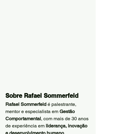
Sobre Rafael Sommerfeld
Rafael Sommerfeld
 é palestrante, 
mentor e especialista em 
Gestão 
Comportamental
, com mais de 30 anos 
de experiência em 
liderança, inovação 
e desenvolvimento humano
.