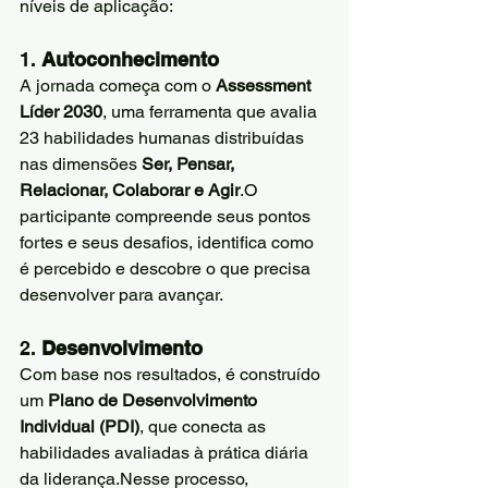
níveis de aplicação:
1. 
Autoconhecimento
A jornada começa com o 
Assessment 
Líder 2030
, uma ferramenta que avalia 
23 habilidades humanas distribuídas 
nas dimensões 
Ser, Pensar, 
Relacionar, Colaborar e Agir
.O 
participante compreende seus pontos 
fortes e seus desafios, identifica como 
é percebido e descobre o que precisa 
desenvolver para avançar.
2. 
Desenvolvimento
Com base nos resultados, é construído 
um 
Plano de Desenvolvimento 
Individual (PDI)
, que conecta as 
habilidades avaliadas à prática diária 
da liderança.Nesse processo, 