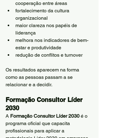
cooperação entre áreas
fortalecimento da cultura 
organizacional
maior clareza nos papéis de 
liderança
melhora nos indicadores de bem-
estar e produtividade
redução de conflitos e turnover
Os resultados aparecem na forma 
como as pessoas passam a se 
relacionar e a decidir.
Formação Consultor Líder 
2030
A 
Formação Consultor Líder 2030
 é o 
programa oficial que capacita 
profissionais para aplicar a 