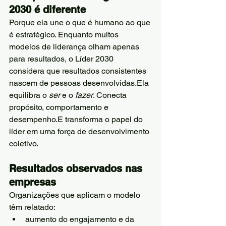
2030 é diferente
Porque ela une o que é humano ao que 
é estratégico. Enquanto muitos 
modelos de liderança olham apenas 
para resultados, o Líder 2030 
considera que resultados consistentes 
nascem de pessoas desenvolvidas.Ela 
equilibra o 
ser
 e o 
fazer
. Conecta 
propósito, comportamento e 
desempenho.E transforma o papel do 
líder em uma força de desenvolvimento 
coletivo.
Resultados observados nas 
empresas
Organizações que aplicam o modelo 
têm relatado:
aumento do engajamento e da 