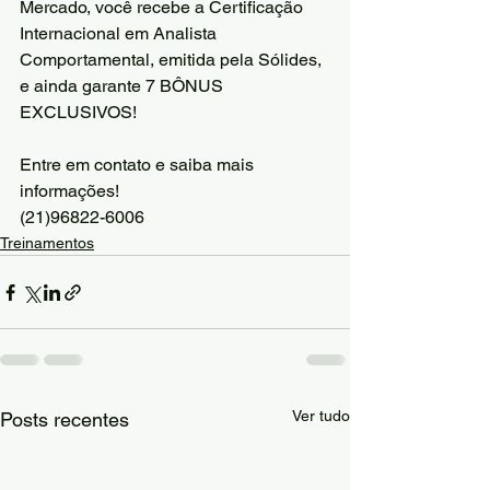
Mercado, você recebe a Certificação 
Internacional em Analista 
Comportamental, emitida pela Sólides, 
e ainda garante 7 BÔNUS 
EXCLUSIVOS!
Entre em contato e saiba mais 
informações!
(21)96822-6006
Treinamentos
Ver tudo
Posts recentes