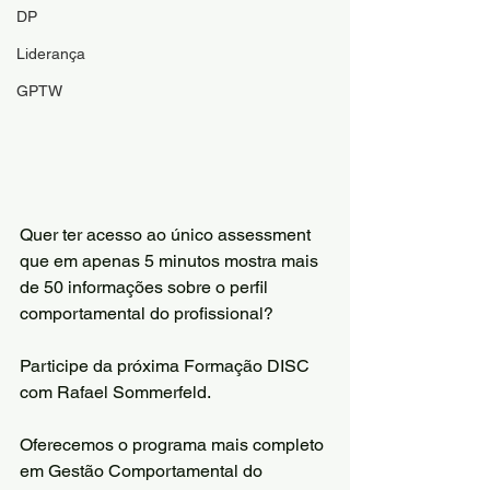
DP
Liderança
GPTW
Quer ter acesso ao único assessment 
que em apenas 5 minutos mostra mais 
de 50 informações sobre o perfil 
comportamental do profissional?
Participe da próxima Formação DISC 
com Rafael Sommerfeld.
Oferecemos o programa mais completo 
em Gestão Comportamental do 